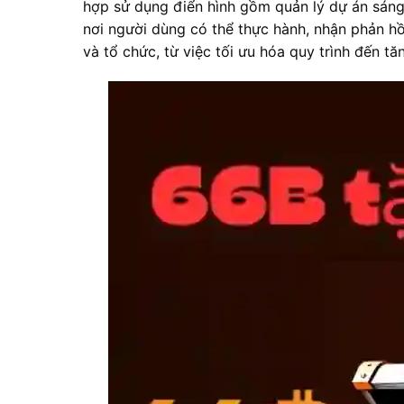
hợp sử dụng điển hình gồm quản lý dự án sáng t
nơi người dùng có thể thực hành, nhận phản hồi 
và tổ chức, từ việc tối ưu hóa quy trình đến t