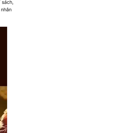
 sách,
á nhân