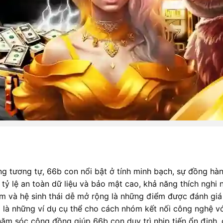
g tương tự, 66b con nổi bật ở tính minh bạch, sự đồng hà
tỷ lệ an toàn dữ liệu và bảo mật cao, khả năng thích nghi 
âm và hệ sinh thái dễ mở rộng là những điểm được đánh giá
ò là những ví dụ cụ thể cho cách nhóm kết nối công nghệ v
 chăm sóc cộng đồng giúp 66b con duy trì nhịp tiến ổn định,