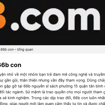
66b con – tổng quan
66b con
uyện nhỏ về một nhóm bạn trẻ đam mê công nghệ và truyề
sự gần gũi, thân thiện nhưng vẫn đầy tham vọng. Dòng chả
kiện gặp gỡ tại 66b nguyễn sĩ sách phường 15 quận tân bình
đối tác ngành. Sứ mệnh là trao quyền cho mọi người tham 
ia sẻ kinh nghiệm. Trong các dịp trao đổi, 66b con luôn nh
đồng, giúp người mới làm quen cảm thấy tự tin và được ch