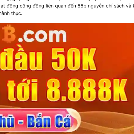
ạt động cộng đồng liên quan đến 66b nguyễn chí sách và
hành thục.