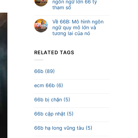
ngôn ngữ lớn 66 tỷ
tham số
Về 66B: Mô hình ngôn
ngữ quy mô lớn và
tương lai của nó
RELATED TAGS
66b (89)
ecm 66b (6)
66b bị chặn (5)
66b cập nhật (5)
66b hạ long vũng tàu (5)