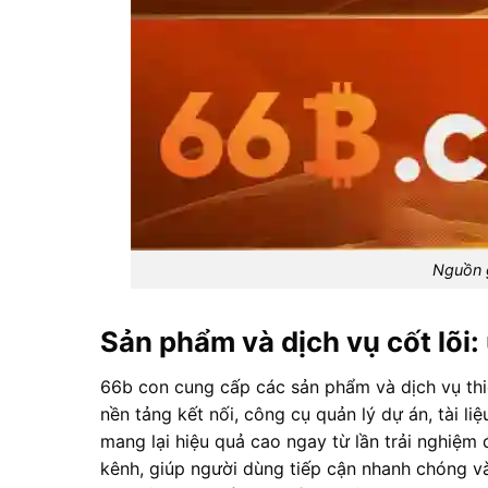
Nguồn 
Sản phẩm và dịch vụ cốt lõi
66b con cung cấp các sản phẩm và dịch vụ thi
nền tảng kết nối, công cụ quản lý dự án, tài li
mang lại hiệu quả cao ngay từ lần trải nghiệm 
kênh, giúp người dùng tiếp cận nhanh chóng và