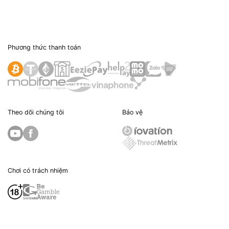
Phương thức thanh toán
Theo dõi chúng tôi
Bảo vệ
Chơi có trách nhiệm