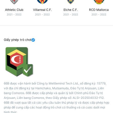
Athletic Club
Villarreal C.F.
Elche C.F.
RCD Mallorca
2021 - 2022
2021 - 2022
2021 - 2022
2021 - 2022
Giấy phép trò chơi
66B được vận hành bởi Công ty Mettlemind Tech Ltd., số đăng ký: 15779,
với địa chỉ đăng ký tại Hamchako, Mutsamudu, Đảo Tự trị Anjouan, Liên
bang Comoros. 66B được cấp phép và quản lý bởi Chính phủ Đảo Tự trị
Anjouan, Liên bang Comoros, theo Giấy phép số: ALSI-202504032-FI2.
66B đã vượt qua tất cả các yêu cầu tuân thủ pháp lý và được cấp phép hợp
pháp để cung cấp các hoạt động trò chơi có thưởng và cá cược dưới mọi
hình thức.