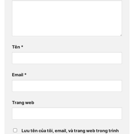
Tên
*
Email
*
Trang web
Lưu tên của tôi, email, và trang web trong trình