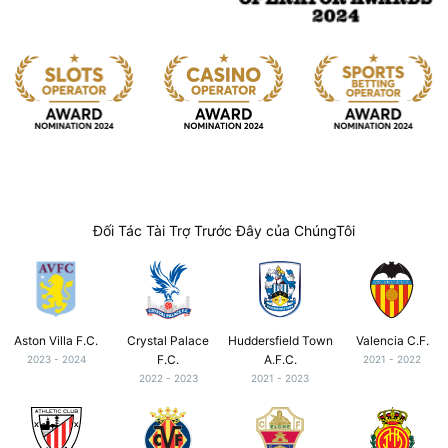
Đối Tác Tài Trợ Trước Đây của ChúngTôi
Aston Villa F.C.
Crystal Palace
Huddersfield Town
Valencia C.F.
F.C.
A.F.C.
2023 - 2024
2021 - 2022
2022 - 2023
2021 - 2023