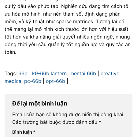
xử lý đầu vào phức tạp. Nghiên cứu đang tìm cách tối
ưu hóa mô hình, như nén tham số, định dạng phần
mềm, và kỹ thuật như sparse matrices. Tương lai có
thể mang lại mô hình kích thước lớn hơn với hiệu suất
tốt hơn và khả năng giải quyết nhiều ngôn ngữ, nhưng
đồng thời yêu cầu quản lý tốt nguồn lực và quy tắc an
toàn.
Tags:
66b
|
k9-66b lantern
|
hentai 66b
|
creative
medical pc-66b
|
opt-66b
|
Để lại một bình luận
Email của bạn sẽ không được hiển thị công khai.
Các trường bắt buộc được đánh dấu
*
Bình luận
*