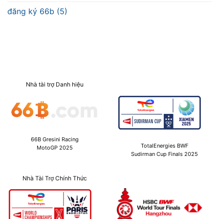
đăng ký 66b (5)
Nhà tài trợ Danh hiệu
66B Gresini Racing
TotalEnergies BWF
MotoGP 2025
Sudirman Cup Finals 2025
Nhà Tài Trợ Chính Thức