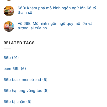
66B: Khám phá mô hình ngôn ngữ lớn 66 tỷ
tham số
Về 66B: Mô hình ngôn ngữ quy mô lớn và
tương lai của nó
RELATED TAGS
66b (91)
ecm 66b (6)
66b busz menetrend (5)
66b hạ long vũng tàu (5)
66b bị chặn (5)