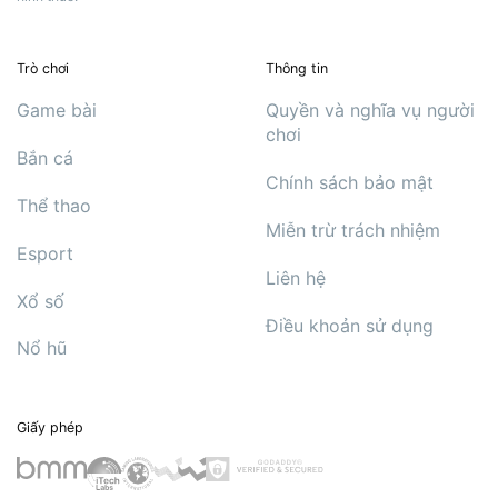
Trò chơi
Thông tin
Game bài
Quyền và nghĩa vụ người
chơi
Bắn cá
Chính sách bảo mật
Thể thao
Miễn trừ trách nhiệm
Esport
Liên hệ
Xổ số
Điều khoản sử dụng
Nổ hũ
Giấy phép