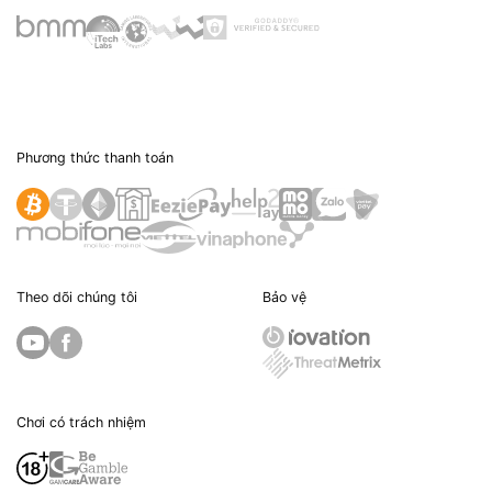
Phương thức thanh toán
Theo dõi chúng tôi
Bảo vệ
Chơi có trách nhiệm