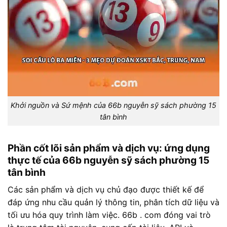
Khởi nguồn và Sứ mệnh của 66b nguyễn sỹ sách phường 15
tân bình
Phần cốt lõi sản phẩm và dịch vụ: ứng dụng
thực tế của 66b nguyễn sỹ sách phường 15
tân bình
Các sản phẩm và dịch vụ chủ đạo được thiết kế để
đáp ứng nhu cầu quản lý thông tin, phân tích dữ liệu và
tối ưu hóa quy trình làm việc. 66b . com đóng vai trò