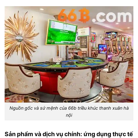
Nguồn gốc và sứ mệnh của 66b triều khúc thanh xuân hà
nội
Sản phẩm và dịch vụ chính: ứng dụng thực tế