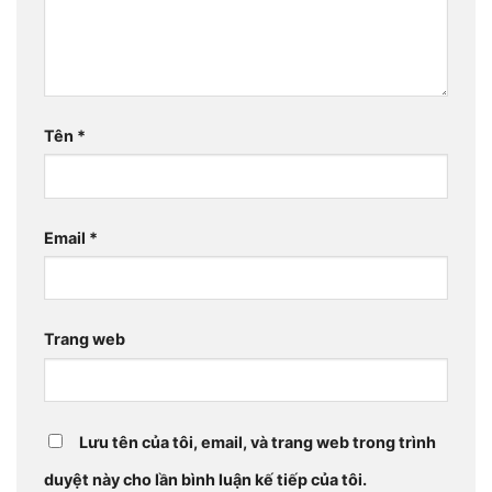
Tên
*
Email
*
Trang web
Lưu tên của tôi, email, và trang web trong trình
duyệt này cho lần bình luận kế tiếp của tôi.