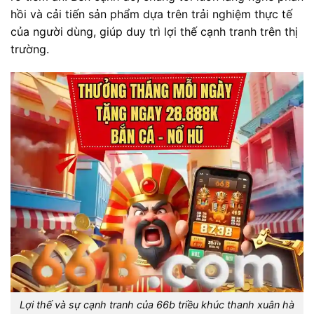
hồi và cải tiến sản phẩm dựa trên trải nghiệm thực tế
của người dùng, giúp duy trì lợi thế cạnh tranh trên thị
trường.
Lợi thế và sự cạnh tranh của 66b triều khúc thanh xuân hà