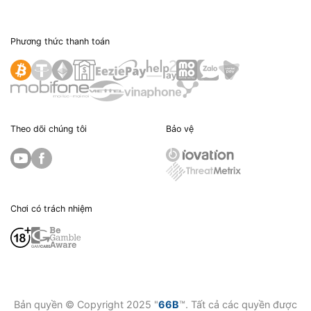
Phương thức thanh toán
Theo dõi chúng tôi
Bảo vệ
Chơi có trách nhiệm
Bản quyền © Copyright 2025 "
66B
™. Tất cả các quyền được