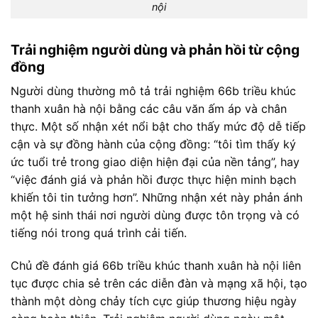
nội
Trải nghiệm người dùng và phản hồi từ cộng
đồng
Người dùng thường mô tả trải nghiệm 66b triều khúc
thanh xuân hà nội bằng các câu văn ấm áp và chân
thực. Một số nhận xét nổi bật cho thấy mức độ dễ tiếp
cận và sự đồng hành của cộng đồng: “tôi tìm thấy ký
ức tuổi trẻ trong giao diện hiện đại của nền tảng”, hay
“việc đánh giá và phản hồi được thực hiện minh bạch
khiến tôi tin tưởng hơn”. Những nhận xét này phản ánh
một hệ sinh thái nơi người dùng được tôn trọng và có
tiếng nói trong quá trình cải tiến.
Chủ đề đánh giá 66b triều khúc thanh xuân hà nội liên
tục được chia sẻ trên các diễn đàn và mạng xã hội, tạo
thành một dòng chảy tích cực giúp thương hiệu ngày