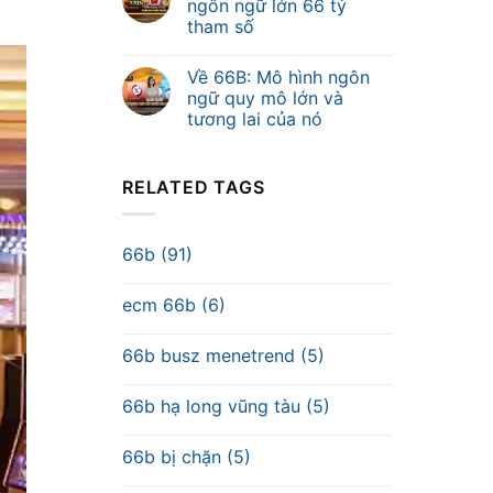
ngôn ngữ lớn 66 tỷ
tham số
Về 66B: Mô hình ngôn
ngữ quy mô lớn và
tương lai của nó
RELATED TAGS
66b (91)
ecm 66b (6)
66b busz menetrend (5)
66b hạ long vũng tàu (5)
66b bị chặn (5)