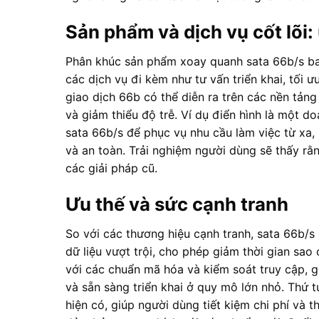
Sản phẩm và dịch vụ cốt lõi:
Phân khúc sản phẩm xoay quanh sata 66b/s bao 
các dịch vụ đi kèm như tư vấn triển khai, tối ư
giao dịch 66b có thể diễn ra trên các nền tảng
và giảm thiểu độ trễ. Ví dụ điển hình là một 
sata 66b/s để phục vụ nhu cầu làm việc từ xa,
và an toàn. Trải nghiệm người dùng sẽ thấy rằn
các giải pháp cũ.
Ưu thế và sức cạnh tranh
So với các thương hiệu cạnh tranh, sata 66b/s n
dữ liệu vượt trội, cho phép giảm thời gian sao 
với các chuẩn mã hóa và kiểm soát truy cập, g
và sẵn sàng triển khai ở quy mô lớn nhỏ. Thứ t
hiện có, giúp người dùng tiết kiệm chi phí và 