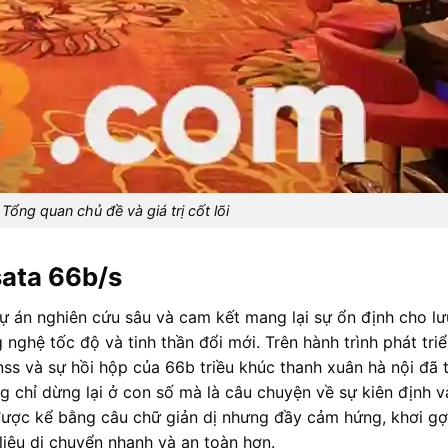
Tổng quan chủ đề và giá trị cốt lõi
ata 66b/s
 án nghiên cứu sâu và cam kết mang lại sự ổn định cho lư
 nghệ tốc độ và tinh thần đổi mới. Trên hành trình phát triể
s và sự hồi hộp của 66b triều khúc thanh xuân hà nội đã 
 chỉ dừng lại ở con số mà là câu chuyện về sự kiên định 
 được kể bằng câu chữ giản dị nhưng đầy cảm hứng, khơi gợ
liệu di chuyển nhanh và an toàn hơn.