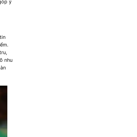
góp ý
tin
iểm.
ru,
rõ nhu
oàn