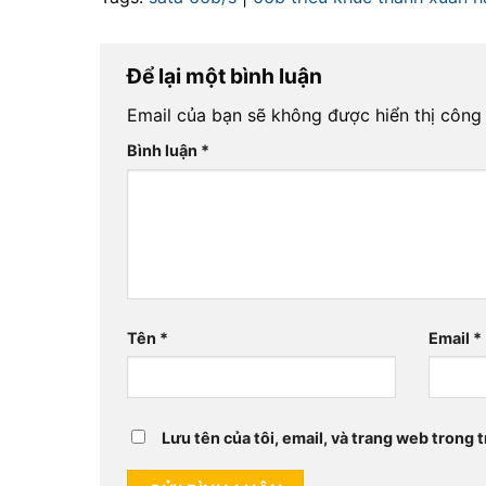
Để lại một bình luận
Email của bạn sẽ không được hiển thị công 
Bình luận
*
Tên
*
Email
*
Lưu tên của tôi, email, và trang web trong t