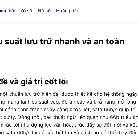
me bài
Xổ số
Nổ hũ
Hướng dẫn
 suất lưu trữ nhanh và an toàn
 và giá trị cốt lõi
 một chuẩn lưu trữ hiện đại được thiết kế cho hệ thống ngày
ng mang lại hiệu suất cao, độ tin cậy và khả năng mở rộng
i cảnh cạnh tranh ngày càng khốc liệt, sata 66b/s giúp tối
t xử lý. Đồng thời, các thuật ngữ liên quan như 66b triều k
nhắc tới như động lực văn hóa, thúc đẩy sự đổi mới và kết
o sata 66b/s lại có sức hút lớn và cách nó có thể thay đổi