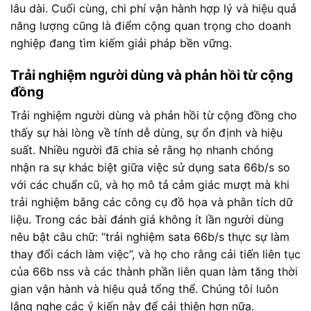
lâu dài. Cuối cùng, chi phí vận hành hợp lý và hiệu quả
năng lượng cũng là điểm cộng quan trọng cho doanh
nghiệp đang tìm kiếm giải pháp bền vững.
Trải nghiệm người dùng và phản hồi từ cộng
đồng
Trải nghiệm người dùng và phản hồi từ cộng đồng cho
thấy sự hài lòng về tính dễ dùng, sự ổn định và hiệu
suất. Nhiều người đã chia sẻ rằng họ nhanh chóng
nhận ra sự khác biệt giữa việc sử dụng sata 66b/s so
với các chuẩn cũ, và họ mô tả cảm giác mượt mà khi
trải nghiệm bằng các công cụ đồ họa và phân tích dữ
liệu. Trong các bài đánh giá không ít lần người dùng
nêu bật câu chữ: “trải nghiệm sata 66b/s thực sự làm
thay đổi cách làm việc”, và họ cho rằng cải tiến liên tục
của 66b nss và các thành phần liên quan làm tăng thời
gian vận hành và hiệu quả tổng thể. Chúng tôi luôn
lắng nghe các ý kiến này để cải thiện hơn nữa.