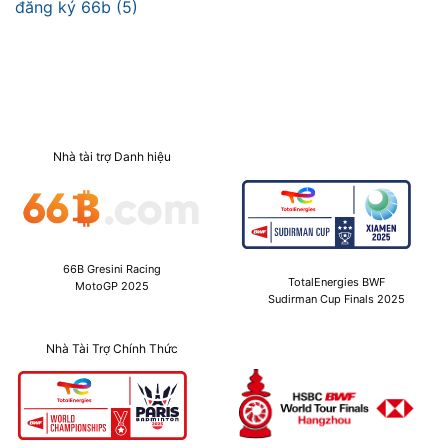
đăng ký 66b (5)
Nhà tài trợ Danh hiệu
66B Gresini Racing
TotalEnergies BWF
MotoGP 2025
Sudirman Cup Finals 2025
Nhà Tài Trợ Chính Thức