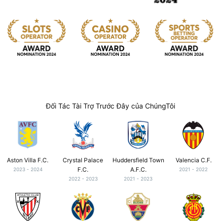
Đối Tác Tài Trợ Trước Đây của ChúngTôi
Aston Villa F.C.
Crystal Palace
Huddersfield Town
Valencia C.F.
F.C.
A.F.C.
2023 - 2024
2021 - 2022
2022 - 2023
2021 - 2023