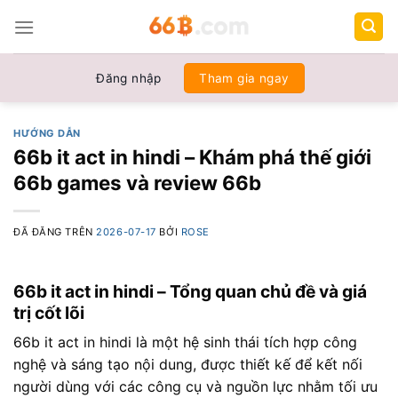
Chuyển
đến
nội
dung
Đăng nhập
Tham gia ngay
HƯỚNG DẪN
66b it act in hindi – Khám phá thế giới
66b games và review 66b
ĐÃ ĐĂNG TRÊN
2026-07-17
BỞI
ROSE
66b it act in hindi – Tổng quan chủ đề và giá
trị cốt lõi
66b it act in hindi là một hệ sinh thái tích hợp công
nghệ và sáng tạo nội dung, được thiết kế để kết nối
người dùng với các công cụ và nguồn lực nhằm tối ưu