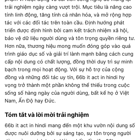
trải nghiệm ngày càng vượt trội. Mục tiêu là nâng cao
tính linh động, tăng tính cá nhân hóa, và mở rộng hợp
tác với các đối tác trên toàn cầu. Định hướng phát
triển được định hình bởi cam kết trách nhiệm xã hội,
bảo vệ dữ liệu người dùng và tôn trọng quyền riêng tư.
Hơn nữa, thương hiệu mong muốn đóng góp vào quá
trình giáo dục số và giải trí lành mạnh bằng cách cung
cấp nội dung có chất lượng, đồng thời duy trì sự minh
bạch trong mọi hoạt động. Với sự hỗ trợ của cộng
đồng và những đối tác uy tín, 66b it act in hindi hy
vọng trở thành một phần không thể thiếu trong cuộc
sống số hàng ngày của người dùng, bất kể họ ở Việt
Nam, Ấn Độ hay Đức.
Tóm tắt và lời mời trải nghiệm
66b it act in hindi mang đến một khu vườn nội dung số
được nuôi dưỡng bởi sự sáng tạo, sự tôn trọng người