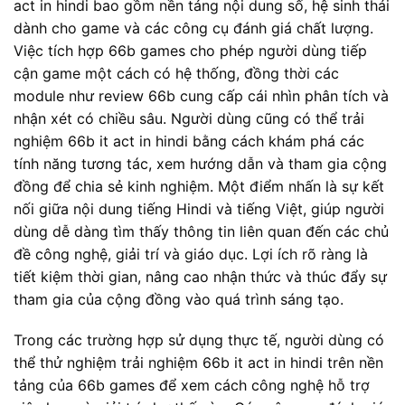
act in hindi bao gồm nền tảng nội dung số, hệ sinh thái
dành cho game và các công cụ đánh giá chất lượng.
Việc tích hợp 66b games cho phép người dùng tiếp
cận game một cách có hệ thống, đồng thời các
module như review 66b cung cấp cái nhìn phân tích và
nhận xét có chiều sâu. Người dùng cũng có thể trải
nghiệm 66b it act in hindi bằng cách khám phá các
tính năng tương tác, xem hướng dẫn và tham gia cộng
đồng để chia sẻ kinh nghiệm. Một điểm nhấn là sự kết
nối giữa nội dung tiếng Hindi và tiếng Việt, giúp người
dùng dễ dàng tìm thấy thông tin liên quan đến các chủ
đề công nghệ, giải trí và giáo dục. Lợi ích rõ ràng là
tiết kiệm thời gian, nâng cao nhận thức và thúc đẩy sự
tham gia của cộng đồng vào quá trình sáng tạo.
Trong các trường hợp sử dụng thực tế, người dùng có
thể thử nghiệm trải nghiệm 66b it act in hindi trên nền
tảng của 66b games để xem cách công nghệ hỗ trợ