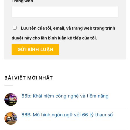
Trang web
Lưu tên của tôi, email, và trang web trong trình
duyệt này cho lần bình luận kế tiếp của tôi.
BÀI VIẾT MỚI NHẤT
66b: Khái niệm công nghệ và tiềm năng
66B: Mô hình ngôn ngữ với 66 tỷ tham số