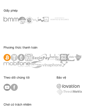
Giấy phép
Phương thức thanh toán
Theo dõi chúng tôi
Bảo vệ
Chơi có trách nhiệm