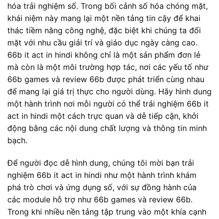
hóa trải nghiệm số. Trong bối cảnh số hóa chóng mặt,
khái niệm này mang lại một nền tảng tin cậy để khai
thác tiềm năng công nghệ, đặc biệt khi chúng ta đối
mặt với nhu cầu giải trí và giáo dục ngày càng cao.
66b it act in hindi không chỉ là một sản phẩm đơn lẻ
mà còn là một môi trường hợp tác, nơi các yếu tố như
66b games và review 66b được phát triển cùng nhau
để mang lại giá trị thực cho người dùng. Hãy hình dung
một hành trình nơi mỗi người có thể trải nghiệm 66b it
act in hindi một cách trực quan và dễ tiếp cận, khởi
động bằng các nội dung chất lượng và thông tin minh
bạch.
Để người đọc dễ hình dung, chúng tôi mời bạn trải
nghiệm 66b it act in hindi như một hành trình khám
phá trò chơi và ứng dụng số, với sự đồng hành của
các module hỗ trợ như 66b games và review 66b.
Trong khi nhiều nền tảng tập trung vào một khía cạnh