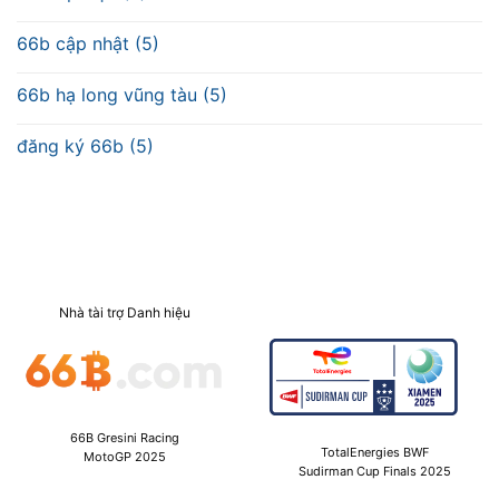
66b cập nhật (5)
66b hạ long vũng tàu (5)
đăng ký 66b (5)
Nhà tài trợ Danh hiệu
66B Gresini Racing
TotalEnergies BWF
MotoGP 2025
Sudirman Cup Finals 2025