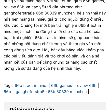
dùng và sự minh bạch. Với sự kết nối giữa 66b games,
review 66b và các yếu tố địa phương như
ganghoferstraße 66b 80339 münchen, hệ sinh thái này
hứa hẹn mang lại nhiều giá trị cho người dùng ở nhiều
khu vực. Chúng tôi mời bạn trải nghiệm 66b it act in
hindi một cách chủ động trả lời cho các câu hỏi của
bạn: trải nghiệm 66b it act in hindi sẽ giúp bạn khám
phá những nội dung chất lượng và tham gia vào một
cộng đồng tích cực. Hãy bắt đầu bằng việc khám phá
các bài viết, đánh giá và trò chơi có sẵn, và chia sẻ
nhận xét của bạn để cùng chúng ta nâng cao chất
lượng và sự đa dạng của hệ sinh thái này.
Tags:
66b it act in hindi
|
66b games
|
review 66b
|
66b.
|
ganghoferstraße 66b 80339 münchen
|
Để lại một bình luận