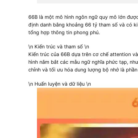
66B là một mô hình ngôn ngữ quy mô lớn được 
định danh bằng khoảng 66 tỷ tham số và có kiế
tổng hợp thông tin phong phú.
\n
Kiến trúc và tham số
\n
Kiến trúc của 66B dựa trên cơ chế attention v
hình nắm bắt các mẫu ngữ nghĩa phức tạp, nhưn
chỉnh và tối ưu hóa dung lượng bộ nhớ là phần t
\n
Huấn luyện và dữ liệu
\n