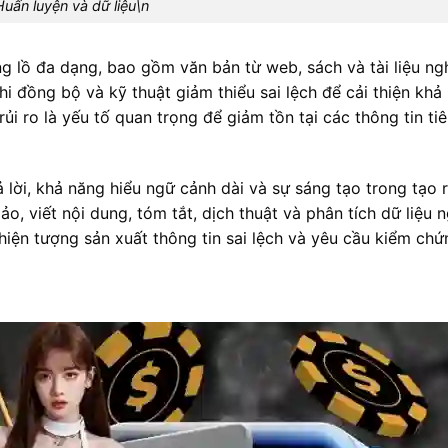
Huấn luyện và dữ liệu\n
g lồ đa dạng, bao gồm văn bản từ web, sách và tài liệu ng
hi đồng bộ và kỹ thuật giảm thiểu sai lệch để cải thiện khả
ủi ro là yếu tố quan trọng để giảm tồn tại các thông tin tiê
lời, khả năng hiểu ngữ cảnh dài và sự sáng tạo trong tạo 
o, viết nội dung, tóm tắt, dịch thuật và phân tích dữ liệu 
hiện tượng sản xuất thông tin sai lệch và yêu cầu kiểm chứ