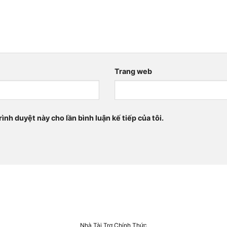
Trang web
rình duyệt này cho lần bình luận kế tiếp của tôi.
Nhà Tài Trợ Chính Thức