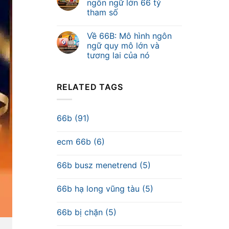
ngôn ngữ lớn 66 tỷ
tham số
Về 66B: Mô hình ngôn
ngữ quy mô lớn và
tương lai của nó
RELATED TAGS
66b (91)
ecm 66b (6)
66b busz menetrend (5)
66b hạ long vũng tàu (5)
66b bị chặn (5)