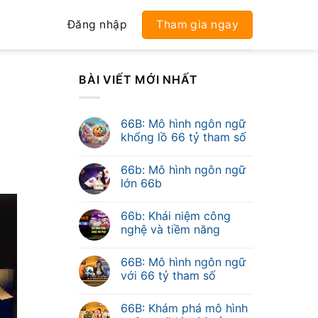
Đăng nhập
Tham gia ngay
BÀI VIẾT MỚI NHẤT
66B: Mô hình ngôn ngữ
khổng lồ 66 tỷ tham số
66b: Mô hình ngôn ngữ
lớn 66b
66b: Khái niệm công
nghệ và tiềm năng
66B: Mô hình ngôn ngữ
với 66 tỷ tham số
66B: Khám phá mô hình