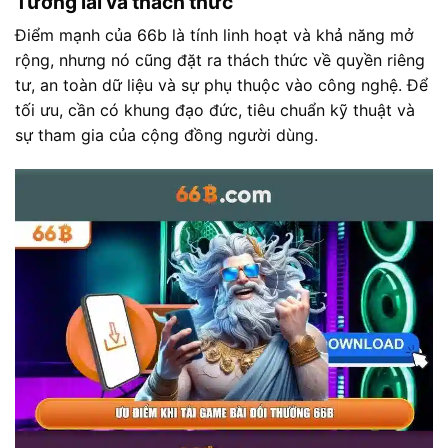
Tương lai và thách thức
Điểm mạnh của 66b là tính linh hoạt và khả năng mở
rộng, nhưng nó cũng đặt ra thách thức về quyền riêng
tư, an toàn dữ liệu và sự phụ thuộc vào công nghệ. Để
tối ưu, cần có khung đạo đức, tiêu chuẩn kỹ thuật và
sự tham gia của cộng đồng người dùng.