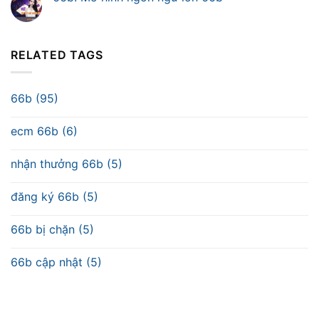
RELATED TAGS
66b (95)
ecm 66b (6)
nhận thưởng 66b (5)
đăng ký 66b (5)
66b bị chặn (5)
66b cập nhật (5)