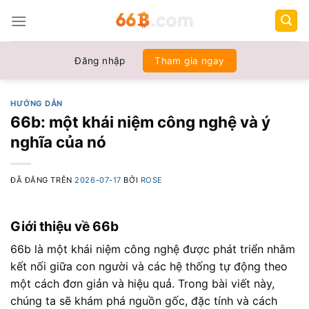
Chuyển
đến
nội
dung
Đăng nhập
Tham gia ngay
HƯỚNG DẪN
66b: một khái niệm công nghệ và ý
nghĩa của nó
ĐÃ ĐĂNG TRÊN
2026-07-17
BỞI
ROSE
Giới thiệu về 66b
66b là một khái niệm công nghệ được phát triển nhằm
kết nối giữa con người và các hệ thống tự động theo
một cách đơn giản và hiệu quả. Trong bài viết này,
chúng ta sẽ khám phá nguồn gốc, đặc tính và cách